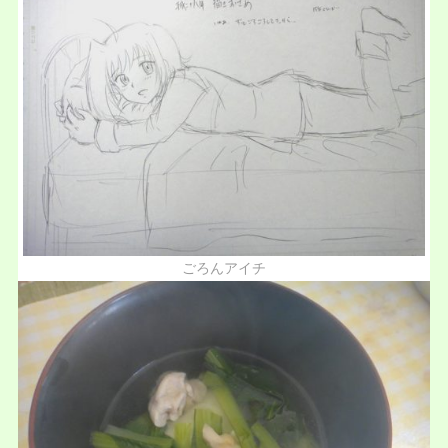
ごろんアイチ