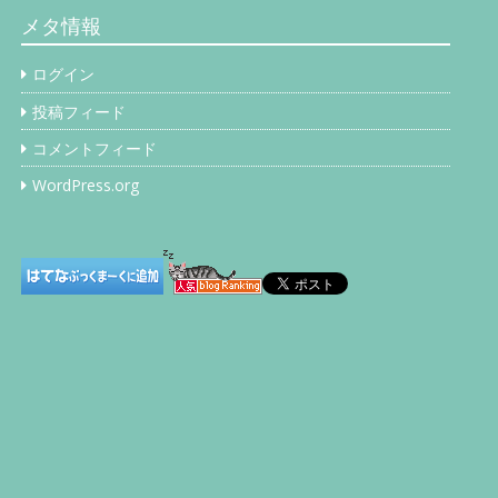
イ
メタ情報
ブ
ログイン
投稿フィード
コメントフィード
WordPress.org
…