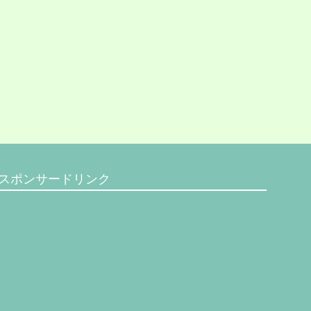
スポンサードリンク