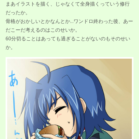
まあイラストを描く、じゃなくて全身描くっていう修行
だったか。
骨格がおかしいとかなんとか…ワンドロ終わった後、あー
だこーだ考えるのはこのせいか。
60分切ることはあっても過ぎることがないのもそのせい
か。