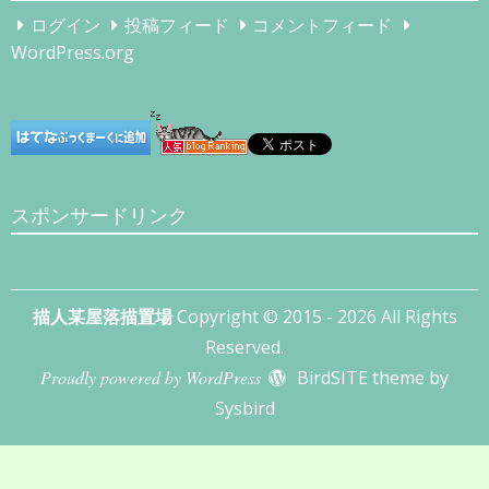
ブ
ログイン
投稿フィード
コメントフィード
WordPress.org
スポンサードリンク
描人某屋落描置場
Copyright © 2015 - 2026 All Rights
Reserved.
Proudly powered by WordPress
BirdSITE theme by
Sysbird