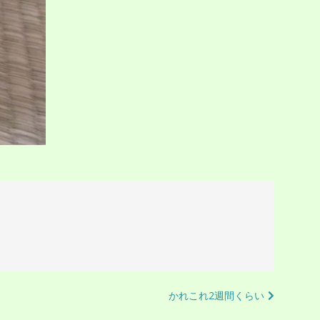
かれこれ2週間くらい