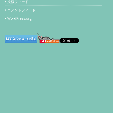
投稿フィード
コメントフィード
WordPress.org
…