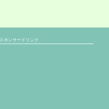
スポンサードリンク