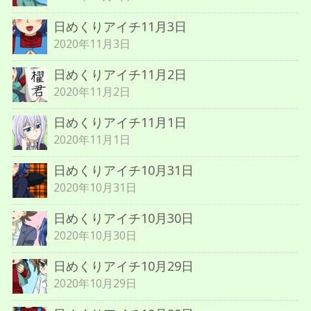
日めくりアイチ11月3日
2020年11月3日
日めくりアイチ11月2日
2020年11月2日
日めくりアイチ11月1日
2020年11月1日
日めくりアイチ10月31日
2020年10月31日
日めくりアイチ10月30日
2020年10月30日
日めくりアイチ10月29日
2020年10月29日