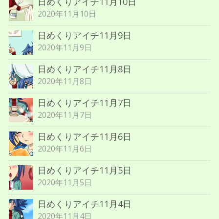
日めくりアイチ11月10日
2020年11月10日
日めくりアイチ11月9日
2020年11月9日
日めくりアイチ11月8日
2020年11月8日
日めくりアイチ11月7日
2020年11月7日
日めくりアイチ11月6日
2020年11月6日
日めくりアイチ11月5日
2020年11月5日
日めくりアイチ11月4日
2020年11月4日