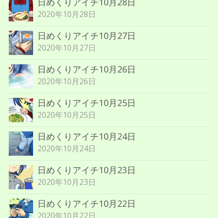
日めくりアイチ10月28日
2020年10月28日
日めくりアイチ10月27日
2020年10月27日
日めくりアイチ10月26日
2020年10月26日
日めくりアイチ10月25日
2020年10月25日
日めくりアイチ10月24日
2020年10月24日
日めくりアイチ10月23日
2020年10月23日
日めくりアイチ10月22日
2020年10月22日