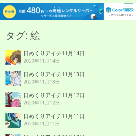
描人某屋落描置場
らくがきとねことしゃしんとだぶん
タグ:
絵
日めくりアイチ11月14日
2020年11月14日
日めくりアイチ11月13日
2020年11月13日
日めくりアイチ11月12日
2020年11月12日
日めくりアイチ11月11日
2020年11月11日