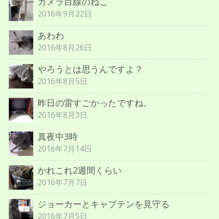
カメラ目線のねこ
2016年9月22日
あわわ
2016年8月26日
やろうとは思うんですよ？
2016年8月5日
昨日の雷すごかったですね。
2016年8月3日
真夜中3時
2016年7月14日
かれこれ2週間くらい
2016年7月7日
ジョーカーとキャプテンを見守る
2016年7月5日