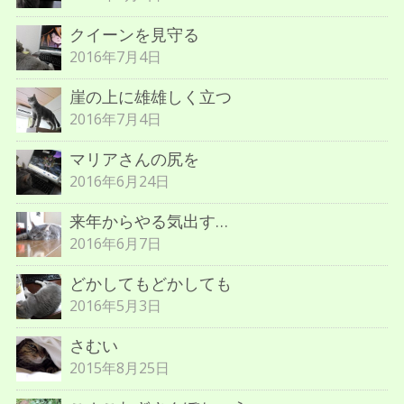
クイーンを見守る
2016年7月4日
崖の上に雄雄しく立つ
2016年7月4日
マリアさんの尻を
2016年6月24日
来年からやる気出す…
2016年6月7日
どかしてもどかしても
2016年5月3日
さむい
2015年8月25日