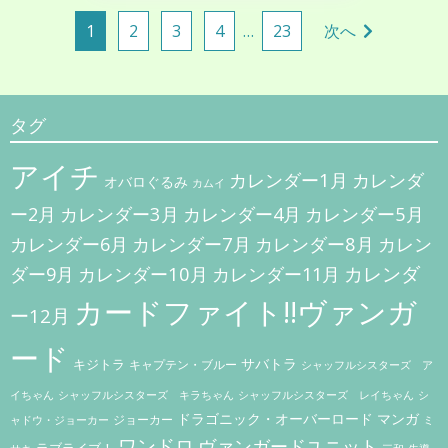
投
1
2
3
4
…
23
次へ
稿
ナ
ビ
タグ
ゲ
アイチ
ー
カレンダー1月
カレンダ
オバロぐるみ
カムイ
シ
カレンダー3月
カレンダー5月
ー2月
カレンダー4月
ョ
カレンダー7月
カレンダー8月
カレンダー6月
カレン
ン
カレンダー10月
カレンダ
ダー9月
カレンダー11月
カードファイト!!ヴァンガ
ー12月
ード
キジトラ
サバトラ
キャプテン・ブルー
シャッフルシスターズ ア
イちゃん
シャッフルシスターズ キラちゃん
シャッフルシスターズ レイちゃん
シ
ドラゴニック・オーバーロード
マンガ
ジョーカー
ャドウ・ジョーカー
ミ
ワンドロ
ヴァンガードユニット