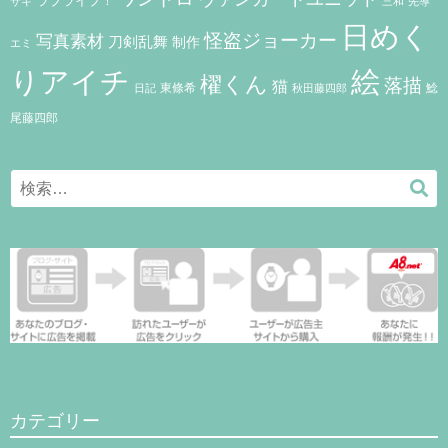
ラブライブ！
サキ
三和
先導
日めく
怪盗ジョーカー
写真素材
刀剣乱舞
制作
エミ
りアイチ
絵
櫂くん
落描
猫
東條希
鯰
秋田藤四郎
日記
尾藤四郎
Search
検
for:
索
カテゴリー