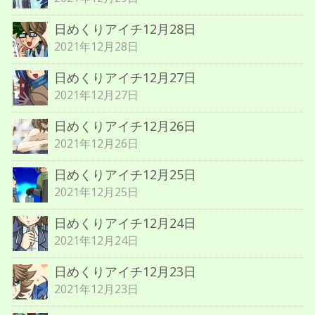
日めくりアイチ12月28日
2021年12月28日
日めくりアイチ12月27日
2021年12月27日
日めくりアイチ12月26日
2021年12月26日
日めくりアイチ12月25日
2021年12月25日
日めくりアイチ12月24日
2021年12月24日
日めくりアイチ12月23日
2021年12月23日