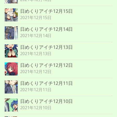
日めくりアイチ12月15日
2021年12月15日
日めくりアイチ12月14日
2021年12月14日
日めくりアイチ12月13日
2021年12月13日
日めくりアイチ12月12日
2021年12月12日
日めくりアイチ12月11日
2021年12月11日
日めくりアイチ12月10日
2021年12月10日