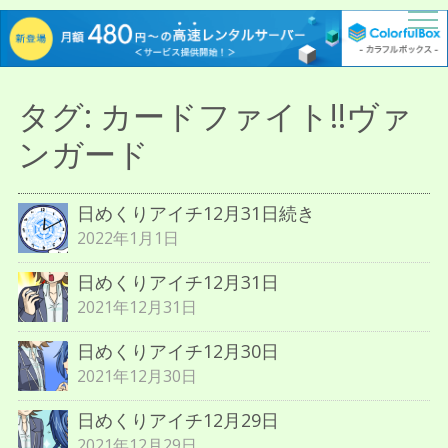
描人某屋落描置場
らくがきとねことしゃしんとだぶん
タグ:
カードファイト!!ヴァ
ンガード
日めくりアイチ12月31日続き
2022年1月1日
日めくりアイチ12月31日
2021年12月31日
日めくりアイチ12月30日
2021年12月30日
日めくりアイチ12月29日
2021年12月29日