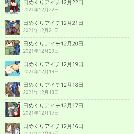
日めくりアイチ12月22日
2021年12月22日
日めくりアイチ12月21日
2021年12月21日
日めくりアイチ12月20日
2021年12月20日
日めくりアイチ12月19日
2021年12月19日
日めくりアイチ12月18日
2021年12月18日
日めくりアイチ12月17日
2021年12月17日
日めくりアイチ12月16日
2021年12月16日