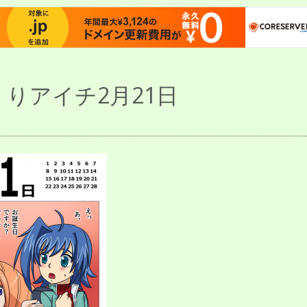
りアイチ2月21日