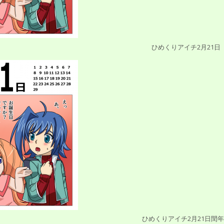
ひめくりアイチ2月21日
ひめくりアイチ2月21日閏