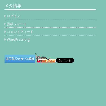
イ
メタ情報
ブ
ログイン
投稿フィード
コメントフィード
WordPress.org
…