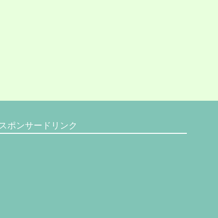
スポンサードリンク