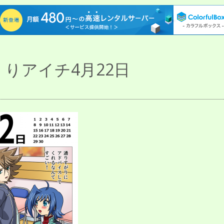
りアイチ4月22日