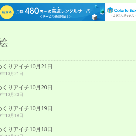
絵
めくりアイチ10月21日
0年10月21日
めくりアイチ10月20日
0年10月20日
めくりアイチ10月19日
0年10月19日
めくりアイチ10月18日