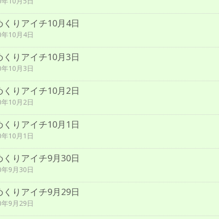
20年10月5日
めくりアイチ10月4日
20年10月4日
めくりアイチ10月3日
20年10月3日
めくりアイチ10月2日
20年10月2日
めくりアイチ10月1日
20年10月1日
めくりアイチ9月30日
20年9月30日
めくりアイチ9月29日
20年9月29日