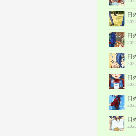
20
日
20
日
20
日
20
日
20
日
20
日
20