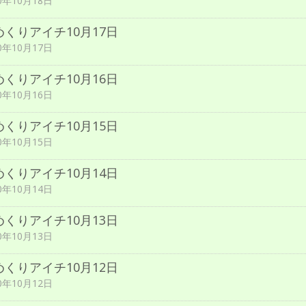
0年10月18日
めくりアイチ10月17日
0年10月17日
めくりアイチ10月16日
0年10月16日
めくりアイチ10月15日
0年10月15日
めくりアイチ10月14日
0年10月14日
めくりアイチ10月13日
0年10月13日
めくりアイチ10月12日
0年10月12日