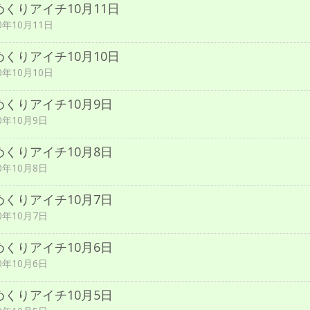
めくりアイチ10月11日
0年10月11日
めくりアイチ10月10日
0年10月10日
めくりアイチ10月9日
20年10月9日
めくりアイチ10月8日
20年10月8日
めくりアイチ10月7日
20年10月7日
めくりアイチ10月6日
20年10月6日
めくりアイチ10月5日